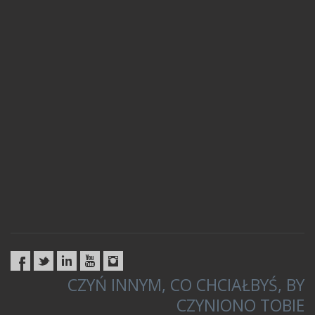
CZYŃ INNYM, CO CHCIAŁBYŚ, BY
CZYNIONO TOBIE