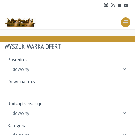
WYSZUKIWARKA OFERT
Pośrednik
Dowolna fraza
Rodzaj transakcji
Kategoria