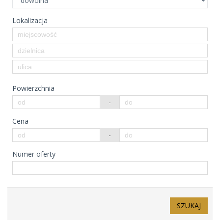
Lokalizacja
Powierzchnia
-
Cena
-
Numer oferty
SZUKAJ